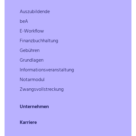
Auszubildende
beA
E-Workflow
Finanzbuchhaltung
Gebühren
Grundlagen
Informationsveranstaltung
Notarmodul
Zwangsvollstreckung
Unternehmen
Karriere