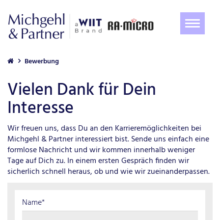
Navigat
ein-/au
Bewerbung
Vielen Dank für Dein
Interesse
Wir freuen uns, dass Du an den Karrieremöglichkeiten bei
Michgehl & Partner interessiert bist. Sende uns einfach eine
formlose Nachricht und wir kommen innerhalb weniger
Tage auf Dich zu. In einem ersten Gespräch finden wir
sicherlich schnell heraus, ob und wie wir zueinanderpassen.
Name*