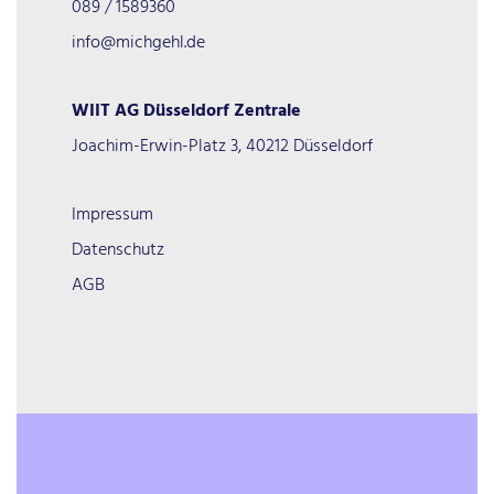
089 / 1589360
info@michgehl.de
WIIT AG Düsseldorf Zentrale
Joachim-Erwin-Platz 3, 40212 Düsseldorf
Impressum
Datenschutz
AGB