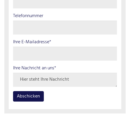
Telefonnummer
Ihre E-Mailadresse*
Ihre Nachricht an uns*