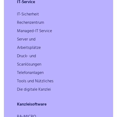
IT-Service
IT-Sicherheit
Rechenzentrum
Managed-IT Service
Server und
Arbeitsplätze
Druck- und
Scanlösungen
Telefonanlagen
Tools und Nützliches
Die digitale Kanzlei
Kanzleisoftware
RA-MICRO