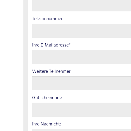
Telefonnummer
Ihre E-Mailadresse*
Weitere Teilnehmer
Gutscheincode
Ihre Nachricht: