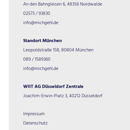
An den Bahngleisen 6, 48356 Nordwalde
02573 / 93830
info@michgehl.de
Standort München
Leopoldstraße 158, 80804 München
089 / 1589360
info@michgehl.de
WIIT AG Düsseldorf Zentrale
Joachim-Erwin-Platz 3, 40212 Düsseldorf
Impressum
Datenschutz