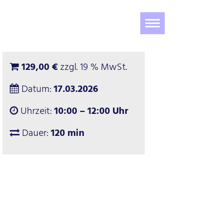
Navigation
ein-/ausblenden
129,00 €
zzgl. 19 % MwSt.
Datum:
17.03.2026
Uhrzeit:
10:00 – 12:00 Uhr
Dauer:
120 min