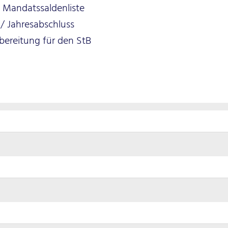
Mandatssaldenliste
/ Jahresabschluss
bereitung für den StB