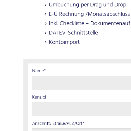
Umbuchung per Drag und Drop – 
E-Ü Rechnung /Monatsabschluss 
Inkl. Checkliste – Dokumentenauf
DATEV-Schnittstelle
Kontoimport
Name*
Kanzlei
Anschrift: Straße/PLZ/Ort*