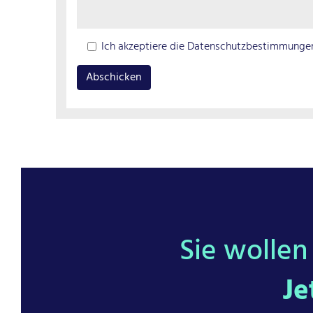
Ich akzeptiere die Datenschutzbestimmungen
Sie wolle
Je