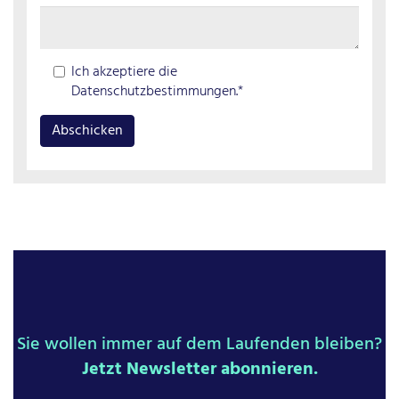
Ich akzeptiere die
Datenschutzbestimmungen.*
Sie wollen immer auf dem Laufenden bleiben?
Jetzt Newsletter abonnieren.