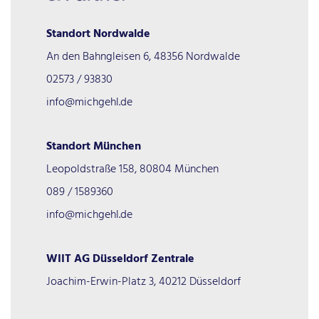
Standort Nordwalde
An den Bahngleisen 6, 48356 Nordwalde
02573 / 93830
info@michgehl.de
Standort München
Leopoldstraße 158, 80804 München
089 / 1589360
info@michgehl.de
WIIT AG Düsseldorf Zentrale
Joachim-Erwin-Platz 3, 40212 Düsseldorf