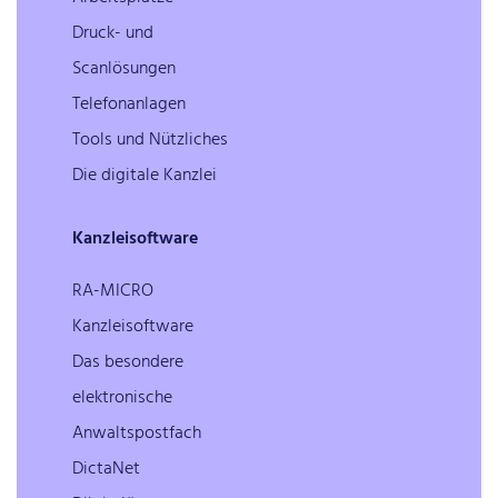
Druck- und
Scanlösungen
Telefonanlagen
Tools und Nützliches
Die digitale Kanzlei
Kanzleisoftware
RA-MICRO
Kanzleisoftware
Das besondere
elektronische
Anwaltspostfach
DictaNet