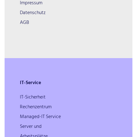
Impressum
Datenschutz
AGB
IT-Service
IT-Sicherheit
Rechenzentrum
Managed-IT Service
Server und
Arbeitsplätze