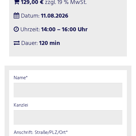
129,00 €
zzgl. 19 % MwSt.
Datum:
11.08.2026
Uhrzeit:
14:00 – 16:00 Uhr
Dauer:
120 min
Name*
Kanzlei
Anschrift: Straße/PLZ/Ort*