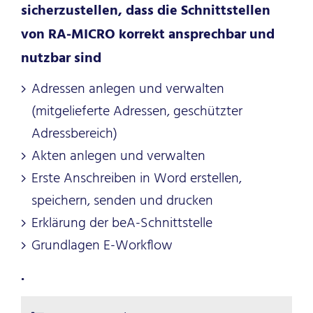
sicherzustellen, dass die Schnittstellen
von RA-MICRO korrekt ansprechbar und
nutzbar sind
Adressen anlegen und verwalten
(mitgelieferte Adressen, geschützter
Adressbereich)
Akten anlegen und verwalten
Erste Anschreiben in Word erstellen,
speichern, senden und drucken
Erklärung der beA-Schnittstelle
Grundlagen E-Workflow
.