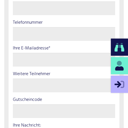
Telefonnummer
Ihre E-Mailadresse*
Weitere Teilnehmer
Gutscheincode
Ihre Nachricht: