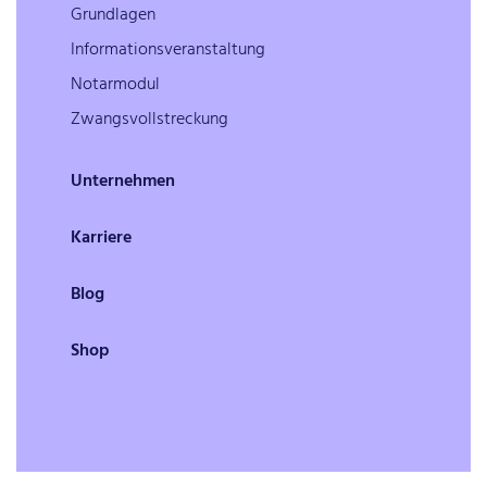
Grundlagen
Informationsveranstaltung
Notarmodul
Zwangsvollstreckung
Unternehmen
Karriere
Blog
Shop