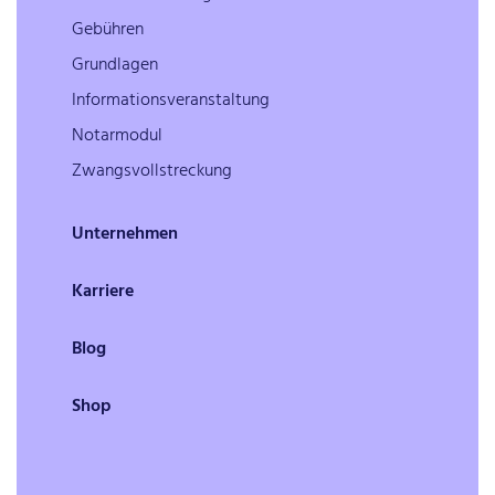
Gebühren
Grundlagen
Informationsveranstaltung
Notarmodul
Zwangsvollstreckung
Unternehmen
Karriere
Blog
Shop