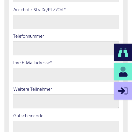
Anschrift: Straße/PLZ/Ort*
Telefonnummer
Ihre E-Mailadresse*
Weitere Teilnehmer
Gutscheincode