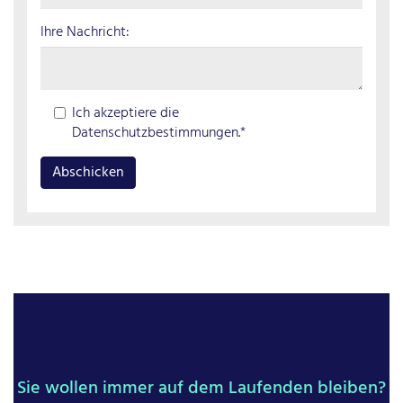
Ihre Nachricht:
Ich akzeptiere die
Datenschutzbestimmungen.*
Sie wollen immer auf dem Laufenden bleiben?