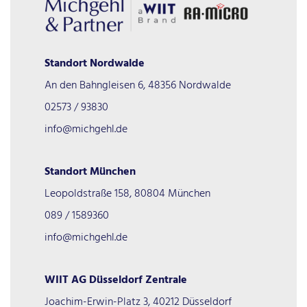
Standort Nordwalde
An den Bahngleisen 6, 48356 Nordwalde
02573 / 93830
info@michgehl.de
Standort München
Leopoldstraße 158, 80804 München
089 / 1589360
info@michgehl.de
WIIT AG Düsseldorf Zentrale
Joachim-Erwin-Platz 3, 40212 Düsseldorf