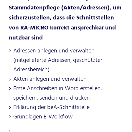
Stammdatenpflege (Akten/Adressen), um
sicherzustellen, dass die Schnittstellen
von RA-MICRO korrekt ansprechbar und
nutzbar sind
Adressen anlegen und verwalten
(mitgelieferte Adressen, geschützter
Adressbereich)
Akten anlegen und verwalten
Erste Anschreiben in Word erstellen,
speichern, senden und drucken
Erklärung der beA-Schnittstelle
Grundlagen E-Workflow
.