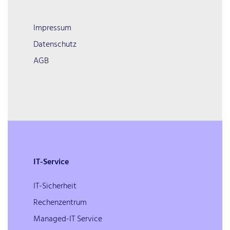
Impressum
Datenschutz
AGB
IT-Service
IT-Sicherheit
Rechenzentrum
Managed-IT Service