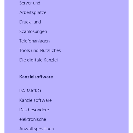
Server und
Arbeitsplätze
Druck- und
Scanlösungen
Telefonanlagen
Tools und Nützliches
Die digitale Kanzlei
Kanzleisoftware
RA-MICRO
Kanzleisoftware
Das besondere
elektronische
Anwaltspostfach