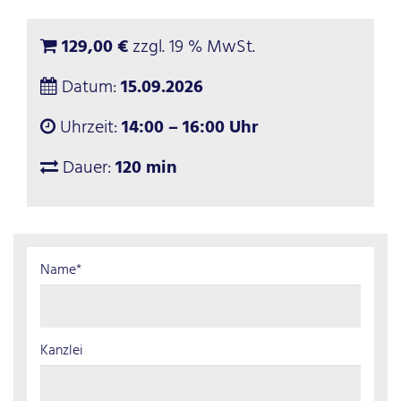
129,00 €
zzgl. 19 % MwSt.
Datum:
15.09.2026
Uhrzeit:
14:00 – 16:00 Uhr
Dauer:
120 min
Name*
Kanzlei