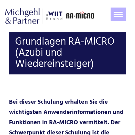
Navigat
ein-/au
Grundlagen RA-MICRO
(Azubi und
Wiedereinsteiger)
Bei dieser Schulung erhalten Sie die
wichtigsten Anwenderinformationen und
Funktionen in RA-MICRO vermittelt. Der
Schwerpunkt dieser Schulung ist die