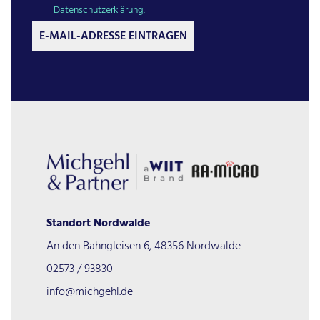
Datenschutzerklärung
.
E-MAIL-ADRESSE EINTRAGEN
Standort Nordwalde
An den Bahngleisen 6, 48356 Nordwalde
02573 / 93830
info@michgehl.de