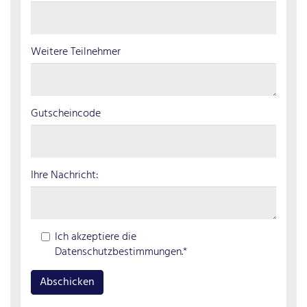
Weitere Teilnehmer
Gutscheincode
Ihre Nachricht:
Ich akzeptiere die
Datenschutzbestimmungen.*