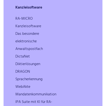
Kanzleisoftware
RA-MICRO
Kanzleisoftware
Das besondere
elektronische
Anwaltspostfach
DictaNet
Diktierlösungen
DRAGON
Spracherkennung
WebAkte
Mandatenkommunikation
IPA Suite mit KI für RA-