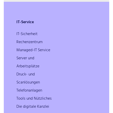
IT-Service
IT-Sicherheit
Rechenzentrum
Managed-IT Service
Server und
Arbeitsplätze
Druck- und
Scanlösungen
Telefonanlagen
Tools und Nützliches
Die digitale Kanzlei