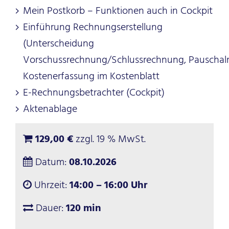
Mein Postkorb – Funktionen auch in Cockpit
Einführung Rechnungserstellung
(Unterscheidung
Vorschussrechnung/Schlussrechnung, Pauschal
Kostenerfassung im Kostenblatt
E-Rechnungsbetrachter (Cockpit)
Aktenablage
129,00 €
zzgl. 19 % MwSt.
Datum:
08.10.2026
Uhrzeit:
14:00 – 16:00 Uhr
Dauer:
120 min