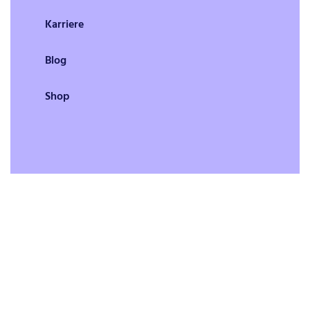
Karriere
Blog
Shop