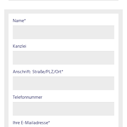
Name*
Kanzlei
Anschrift: Straße/PLZ/Ort*
Telefonnummer
Ihre E-Mailadresse*