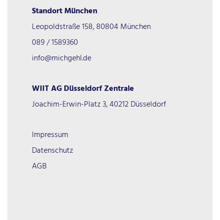
Standort München
Leopoldstraße 158, 80804 München
089 / 1589360
info@michgehl.de
WIIT AG Düsseldorf Zentrale
Joachim-Erwin-Platz 3, 40212 Düsseldorf
Impressum
Datenschutz
AGB