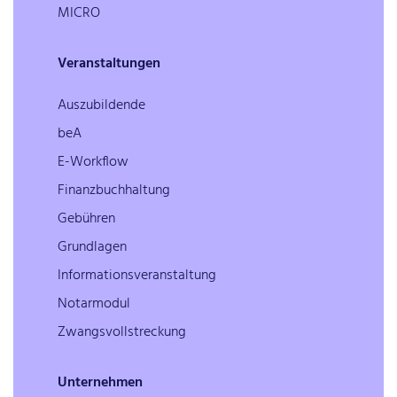
MICRO
Veranstaltungen
Auszubildende
beA
E-Workflow
Finanzbuchhaltung
Gebühren
Grundlagen
Informationsveranstaltung
Notarmodul
Zwangsvollstreckung
Unternehmen