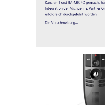
Kanzlei-IT und RA-MICRO gemacht habe
Integration der Michgehl & Partner G
erfolgreich durchgeführt worden.
Die Verschmelzung…