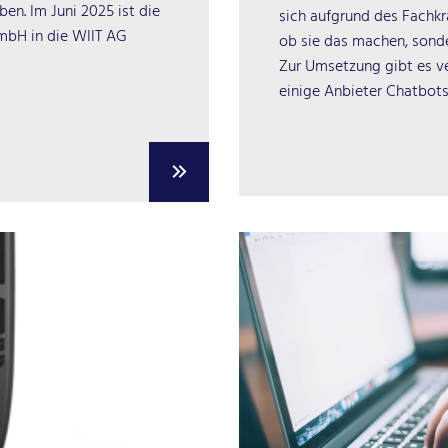
n. Im Juni 2025 ist die
sich aufgrund des Fachkr
mbH in die WIIT AG
ob sie das machen, sond
Zur Umsetzung gibt es v
einige Anbieter Chatbot