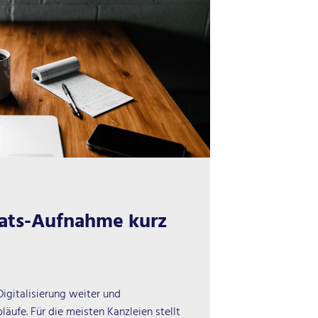
ats-Aufnahme kurz
igitalisierung weiter und
äufe. Für die meisten Kanzleien stellt