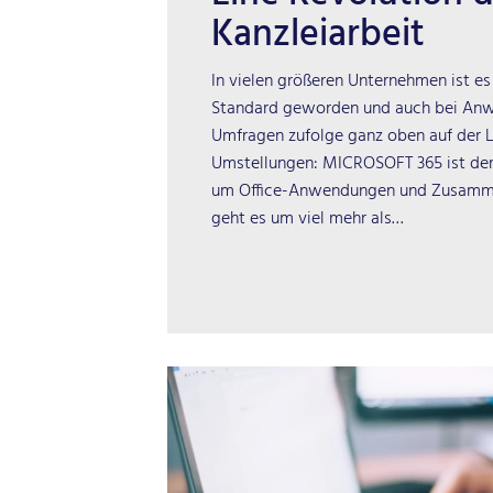
Kanzleiarbeit
In vielen größeren Unternehmen ist es
Standard geworden und auch bei Anwa
Umfragen zufolge ganz oben auf der 
Umstellungen: MICROSOFT 365 ist der
um Office-Anwendungen und Zusamme
geht es um viel mehr als…