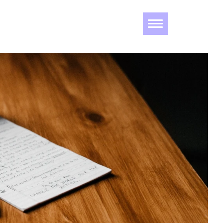
Navigation
ein-/ausblenden