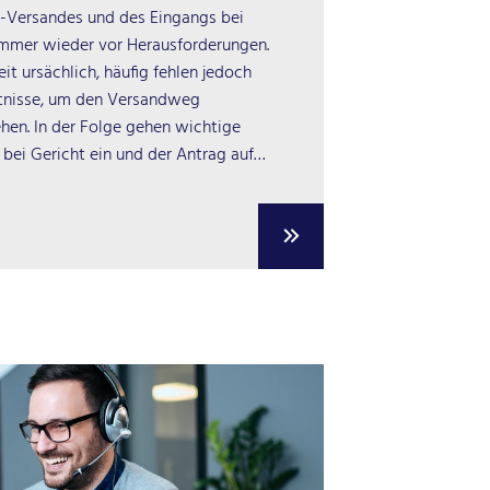
-Versandes und des Eingangs bei
 immer wieder vor Herausforderungen.
it ursächlich, häufig fehlen jedoch
tnisse, um den Versandweg
ehen. In der Folge gehen wichtige
bei Gericht ein und der Antrag auf…