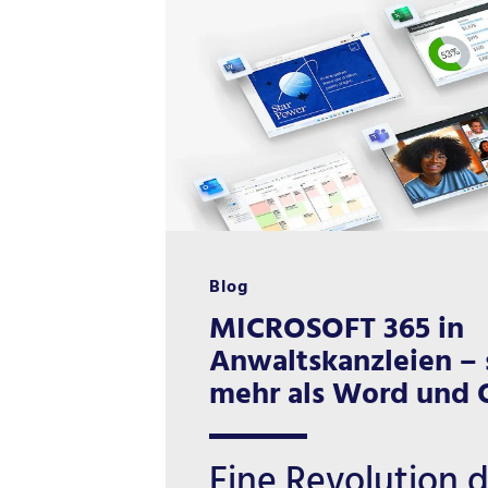
Blog
MICROSOFT 365 in
Anwaltskanzleien – 
mehr als Word und 
Eine Revolution 