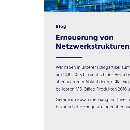
Blog
Erneuerung von
Netzwerkstrukturen
Wir haben in unserem Blogartikel zu
am 14.10.2025 hinsichtlich des Betri
aber auch zum Ablauf der großflächig
beliebten MS-Office-Produkten 2016 u
Gerade im Zusammenhang mit Investi
bezüglich der Endgeräte oder aber a