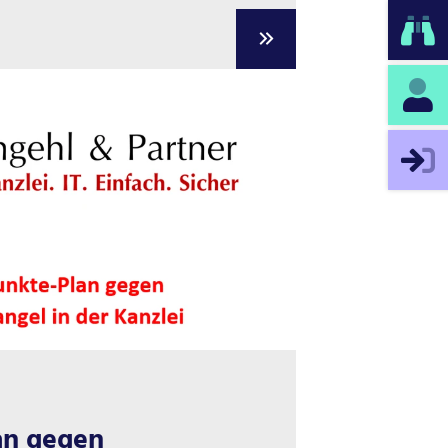
an gegen