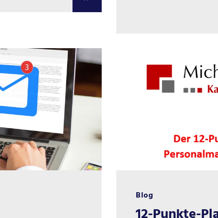
Blog
12-Punkte-Pl