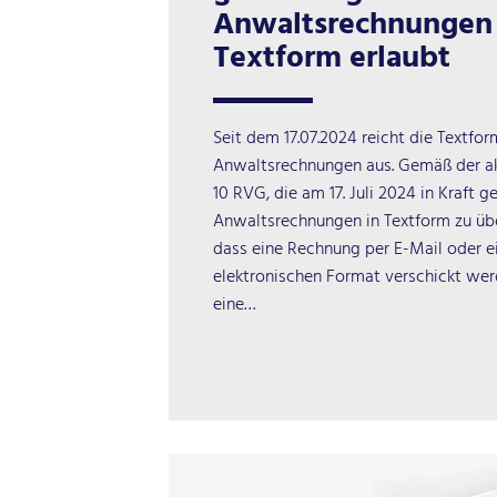
Anwaltsrechnungen 
Textform erlaubt
Seit dem 17.07.2024 reicht die Textfor
Anwaltsrechnungen aus. Gemäß der ak
10 RVG, die am 17. Juli 2024 in Kraft g
Anwaltsrechnungen in Textform zu übe
dass eine Rechnung per E-Mail oder 
elektronischen Format verschickt wer
eine…