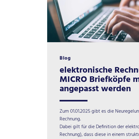
Blog
elektronische Rechn
MICRO Briefköpfe 
angepasst werden
Zum 01.01.2025 gibt es die Neuregelu
Rechnung.
Dabei gilt für die Definition der elek
Rechnung), dass diese in einem strukt